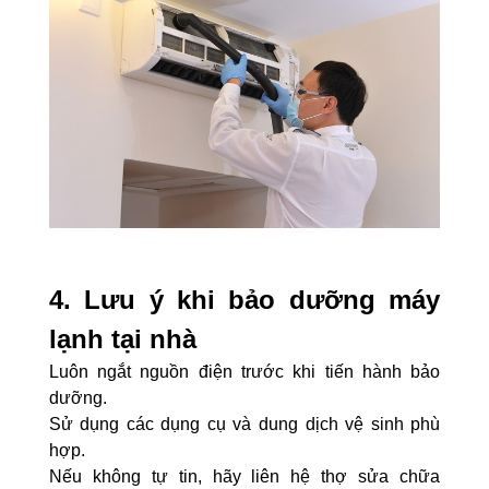
4. Lưu ý khi bảo dưỡng máy
lạnh tại nhà
Luôn ngắt nguồn điện trước khi tiến hành bảo
dưỡng.
Sử dụng các dụng cụ và dung dịch vệ sinh phù
hợp.
Nếu không tự tin, hãy liên hệ thợ sửa chữa