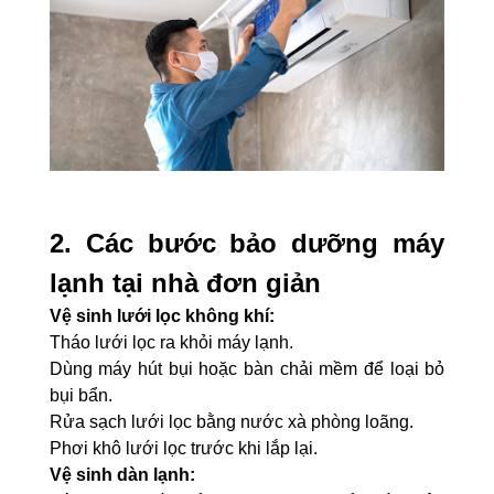
2. Các bước bảo dưỡng máy
lạnh tại nhà đơn giản
Vệ sinh lưới lọc không khí:
Tháo lưới lọc ra khỏi máy lạnh.
Dùng máy hút bụi hoặc bàn chải mềm để loại bỏ
bụi bẩn.
Rửa sạch lưới lọc bằng nước xà phòng loãng.
Phơi khô lưới lọc trước khi lắp lại.
Vệ sinh dàn lạnh: