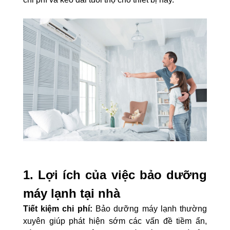
1. Lợi ích của việc bảo dưỡng
máy lạnh tại nhà
Tiết kiệm chi phí:
Bảo dưỡng máy lạnh thường
xuyên giúp phát hiện sớm các vấn đề tiềm ẩn,