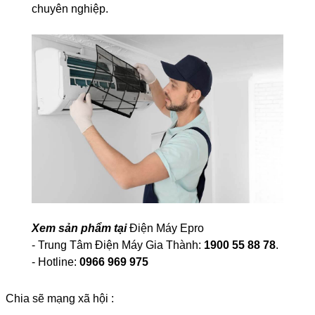
chuyên nghiệp.
Xem sản phẩm tại
Điện Máy Epro
- Trung Tâm Điện Máy Gia Thành:
1900 55 88 78
.
- Hotline:
0966 969 975
Chia sẽ mạng xã hội :