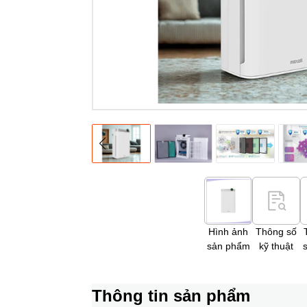
Hình ảnh
Thông số
sản phẩm
kỹ thuật
Thông tin sản phẩm