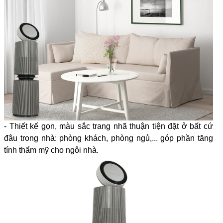
- Thiết kế gọn, màu sắc trang nhã thuận tiện đặt ở bất cứ
đâu trong nhà: phòng khách, phòng ngủ,... góp phần tăng
tính thẩm mỹ cho ngôi nhà.