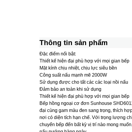
Thông tin sản phẩm
Đặc điểm nổi bật:
Thiết kế hiện đại phù hợp với mọi gian bếp
Mặt kính chịu nhiệt, chịu lực siêu bền
Công suất nấu mạnh mẽ 2000W
Sử dụng được cho tất các các loại nồi nấu
Đảm bảo an toàn khi sử dụng
Thiết kế hiện đại phù hợp với mọi gian bếp
Bếp hồng ngoại cơ đơn Sunhouse SHD6011 
đại cùng gam màu đen sang trọng, thích hợ
nơi có diện tích hạn chế. Với trọng lượng c
chuyển bếp đến bất kỳ vị trí nào mong muốn, 
nấu nướng hàng ngày.