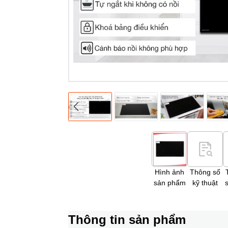
Hình ảnh
Thông số
sản phẩm
kỹ thuật
Thông tin sản phẩm