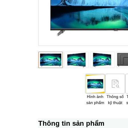
Hình ảnh
Thông số
sản phẩm
kỹ thuật
Thông tin sản phẩm